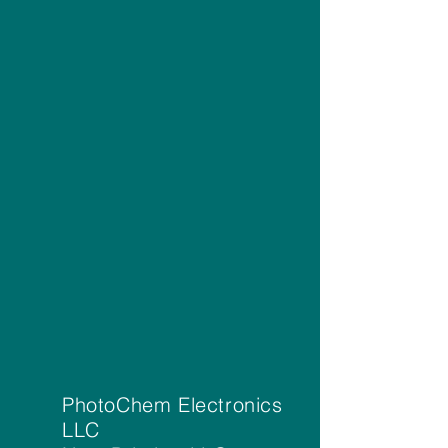
PhotoChem Electronics
LLC