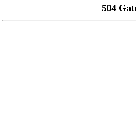
504 Gat