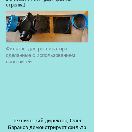
стрелка)
Фильтры для респиратора,
сделанные с использованием
нано-нитей.
Технический директор, Олег
Баранов демонстрирует фильтр