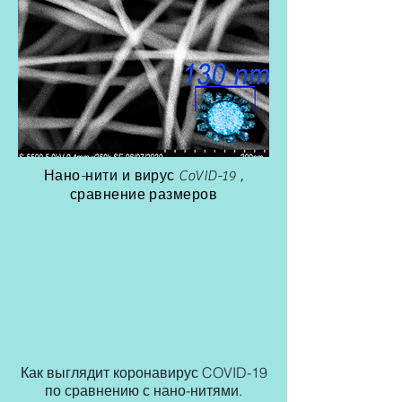
Нано-нити и вирус CoVID-19 ,
сравнение размеров
Как выглядит коронавирус COVID-19
по сравнению с нано-нитями.