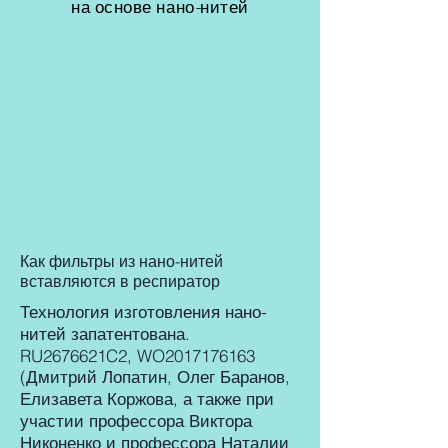
на основе нано-нитей
Как фильтры из нано-нитей
вставляются в респиратор
Технология изготовления нано-
нитей запатентована.
RU2676621C2, WO2017176163
(Дмитрий Лопатин, Олег Баранов,
Елизавета Коржова, а также при
участии профессора Виктора
Никоненко и профессора Наталии