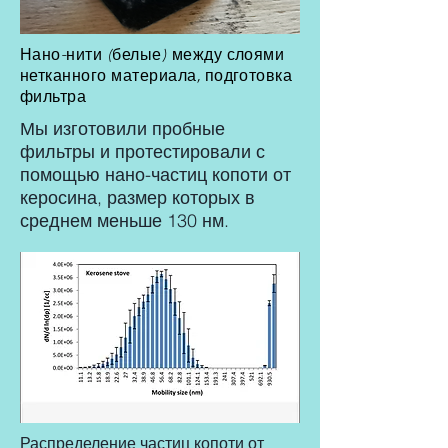
Нано-нити (белые) между слоями
нетканного материала, подготовка
фильтра
Мы изготовили пробные
фильтры и протестировали с
помощью нано-частиц копоти от
керосина, размер которых в
среднем меньше 130 нм.
Распределение частиц копоти от